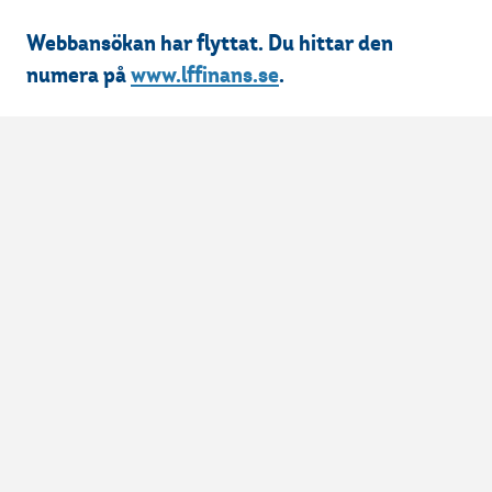
Webbansökan har flyttat. Du hittar den
numera på
www.lffinans.se
.